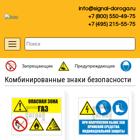
info@signal-doroga.ru
+7 (800) 550-49-75
+7 (495) 215-55-75
Запрещающие
Предупреждающие
П
Комбинированные знаки безопасности