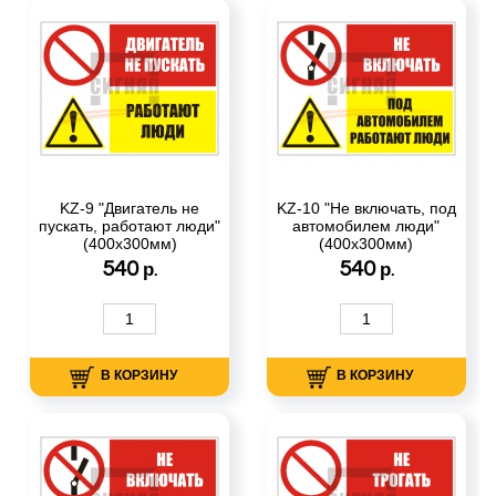
KZ-9 "Двигатель не
KZ-10 "Не включать, под
пускать, работают люди"
автомобилем люди"
(400х300мм)
(400х300мм)
540
540
р.
р.
В КОРЗИНУ
В КОРЗИНУ