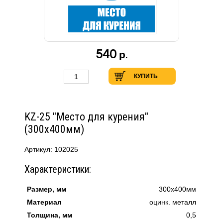
540
р.
КУПИТЬ
KZ-25 "Место для курения"
(300х400мм)
Артикул: 102025
Характеристики:
Размер, мм
300х400мм
Материал
оцинк. металл
Толщина, мм
0,5