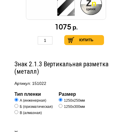
1075
р.
КУПИТЬ
Знак 2.1.3 Вертикальная разметка
(металл)
Артикул: 151022
Тип пленки
Размер
А (инженерная)
1250х250мм
Б (призматическая)
1250х300мм
В (алмазная)