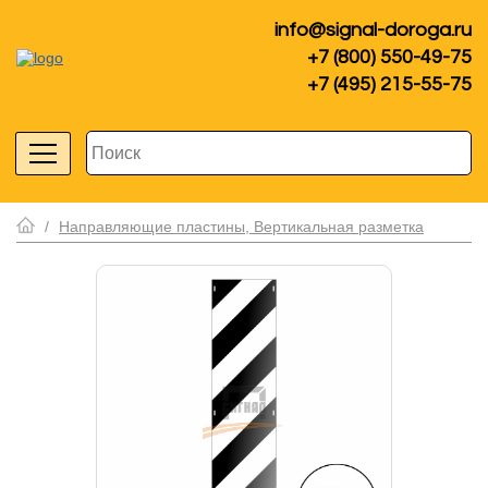
info@signal-doroga.ru
+7 (800) 550-49-75
+7 (495) 215-55-75
/
Направляющие пластины, Вертикальная разметка