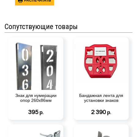
РАСПЕЧАТАТЬ
Сопутствующие товары
Знак для нумерации
Бандажная лента для
опор 260х86мм
установки знаков
395
2 390
р.
р.