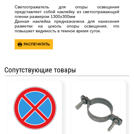
Светоотражатель для опоры освещения
представляет собой наклейку из светоотражающей
пленки размером 1300х300мм
Данная наклейка предназначена для нанесения
разметки на цоколь опоры освещения, что
повышает видимость в темное время суток.
РАСПЕЧАТАТЬ
Сопутствующие товары