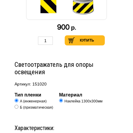
900
р.
КУПИТЬ
Светоотражатель для опоры
освещения
Артикул: 151020
Тип пленки
Материал
А (инженерная)
Наклейка 1300х300мм
Б (призматическая)
Характеристики: