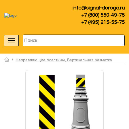
info@signal-doroga.ru
+7 (800) 550-49-75
+7 (495) 215-55-75
/
Направляющие пластины, Вертикальная разметка