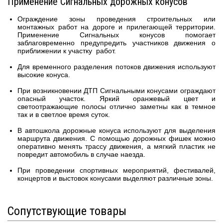
Применение Сигнальных дорожных конусов
Ограждение зоны проведения строительных или
монтажных работ на дороге и прилегающей территории.
Применение Сигнальных конусов помогает
заблаговременно предупредить участников движения о
приближении к участку работ.
Для временного разделения потоков движения используют
высокие конуса.
При возникновении ДТП Сигнальными конусами ограждают
опасный участок. Яркий оранжевый цвет и
светоотражающие полосы отлично заметны как в темное
так и в светлое время суток.
В автошкола дорожные конуса используют для выделения
маршрута движения. С помощью дорожных фишек можно
оперативно менять трассу движения, а мягкий пластик не
повредит автомобиль в случае наезда.
При проведении спортивных мероприятий, фестивалей,
концертов и выстовок конусами выделяют различные зоны.
Сопутствующие товары