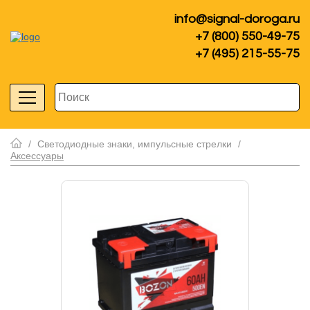
info@signal-doroga.ru
+7 (800) 550-49-75
+7 (495) 215-55-75
/
Светодиодные знаки, импульсные стрелки
/
Аксессуары