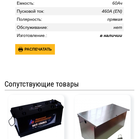
Емкость:
60Ач
Пусковой ток:
460А (EN)
Полярность:
прямая
Обслуживание:
нет
Изготовление.:
в наличии
РАСПЕЧАТАТЬ
Сопутствующие товары