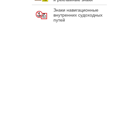
Знаки навигационные
внутренних судоходных
путей