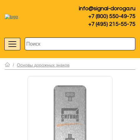
info@signal-doroga.ru
+7 (800) 550-49-75
+7 (495) 215-55-75
/
Основы дорожных знаков